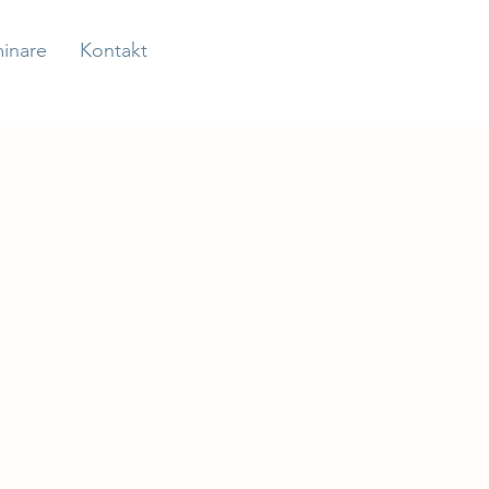
inare
Kontakt