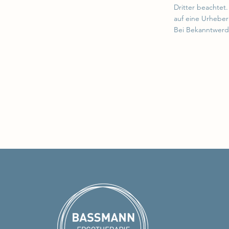
Dritter beachtet
auf eine Urheber
Bei Bekanntwerd