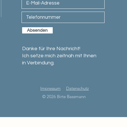
Absenden
Danke für Ihre Nachricht!
Ich setze mich zeitnah mit Ihnen
in Verbindung.
Impressum
Datenschutz
© 2026 Birte Bassmann